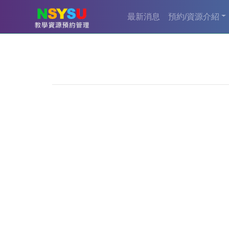
最新消息
預約/資源介紹