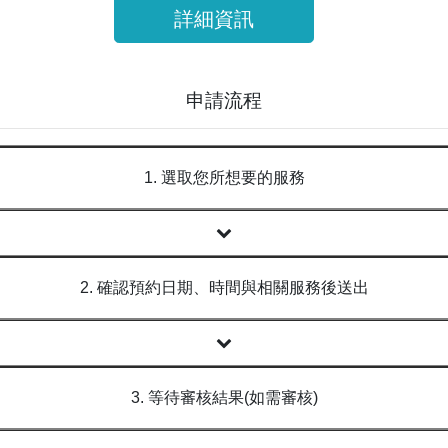
詳細資訊
申請流程
1. 選取您所想要的服務
2. 確認預約日期、時間與相關服務後送出
3. 等待審核結果(如需審核)