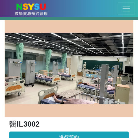
醫IL3002
進行預約