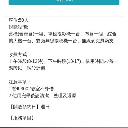
座位:50人
視聽設備:
桌機(含螢幕)一組、單槍投影機一台、布幕一個、綜合
擴大機一台、雙頻無線接收機一台、無線麥克風兩支
收費方式：
上午時段(8-12時)、下午時段(13-17)，借用時間未滿一
階段以一階段計價
注意事項：
1.醫IL3002教室不外借
2.使用完畢後請清潔、整理及還原
【開放預約日】週日
【服務項目】