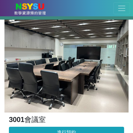
3001會議室
進行預約