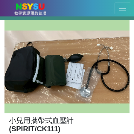
小兒用攜帶式血壓計
(SPIRIT/CK111)