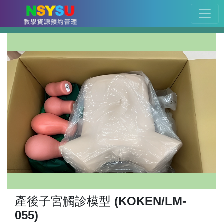
產後子宮觸診模型 (KOKEN/LM-
055)