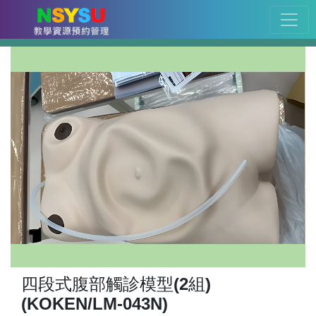
四段式腹部觸診模型(2組)
(KOKEN/LM-043N)