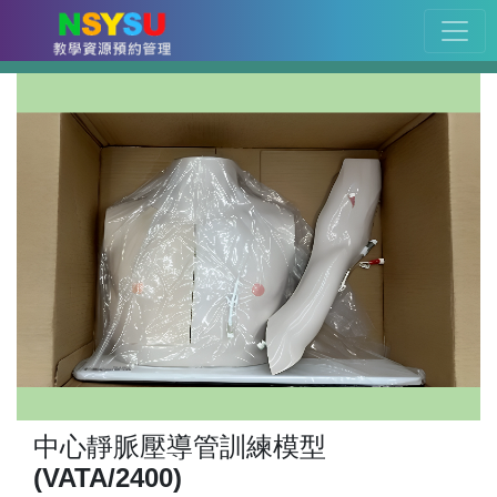
中心靜脈壓導管訓練模型
(VATA/2400)