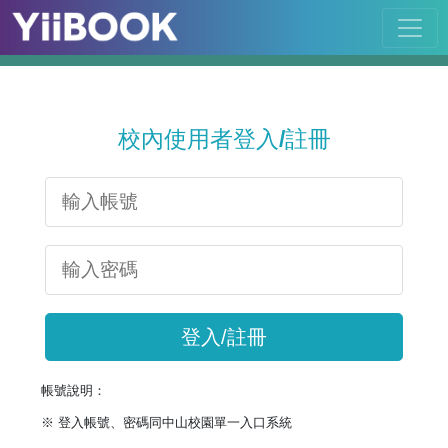
校內使用者登入/註冊
登入/註冊
帳號說明：
※ 登入帳號、密碼同中山校園單一入口系統