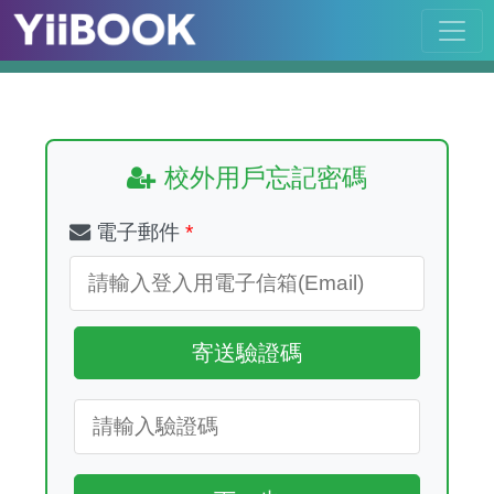
校外用戶忘記密碼
電子郵件
*
寄送驗證碼